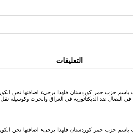
التعليقات
اسم حزب حمر كوردستان فلهذا يرجىء اضافتها نحن الكورد الى
في النضال ضد الديكتاتورية في العراق والحرث وكوسيلة نقل .ون
اسم حزب حمر كوردستان فلهذا يرجىء اضافتها نحن الكورد الى