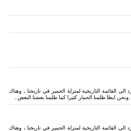
 القائمة التاريخية لمنزلة الحمير في تاريخنا ، وهناك
حن ايظا ظلمنا الحمار كثيرا كما ظلمنا بعضنا البعض .
 القائمة التاريخية لمنزلة الحمير في تاريخنا ، وهناك