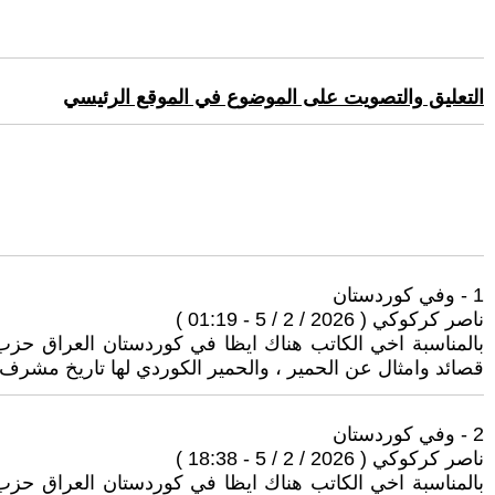
التعليق والتصويت على الموضوع في الموقع الرئيسي
1 - وفي كوردستان
ناصر كركوكي ( 2026 / 2 / 5 - 01:19 )
بالمناسبة اخي الكاتب هناك ايظا في كوردستان العراق حزب ب
قصائد وامثال عن الحمير ، والحمير الكوردي لها تاريخ مشرف 
2 - وفي كوردستان
ناصر كركوكي ( 2026 / 2 / 5 - 18:38 )
بالمناسبة اخي الكاتب هناك ايظا في كوردستان العراق حزب ب