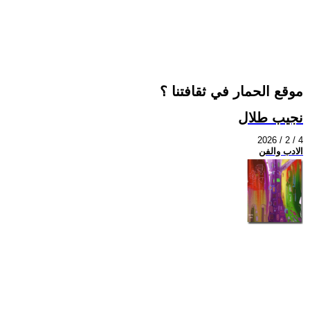
موقع الحمار في ثقافتنا ؟
نجيب طلال
2026 / 2 / 4
الادب والفن