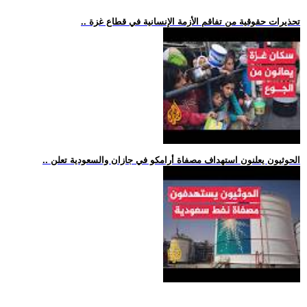
.. تحذيرات حقوقية من تفاقم الأزمة الإنسانية في قطاع غزة
.. الحوثيون يعلنون استهداف مصفاة أرامكو في جازان والسعودية تعلن