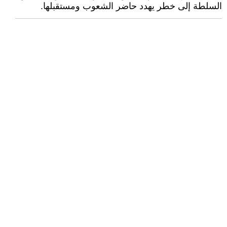
السلطة إلى خطر يهدد حاضر الشعوب ومستقبلها.