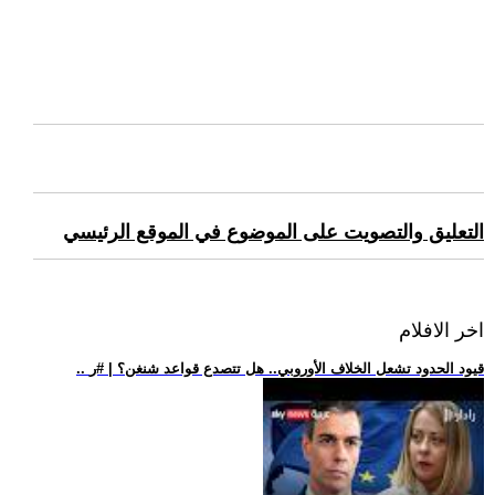
التعليق والتصويت على الموضوع في الموقع الرئيسي
اخر الافلام
.. قيود الحدود تشعل الخلاف الأوروبي.. هل تتصدع قواعد شنغن؟ | #ر