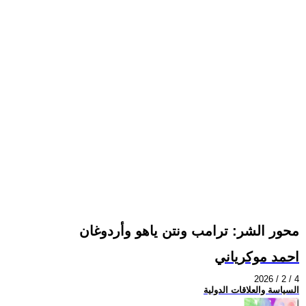
محور الشر: ترامب ونتن ياهو وأردوغان
احمد موكرياني
2026 / 2 / 4
السياسة والعلاقات الدولية