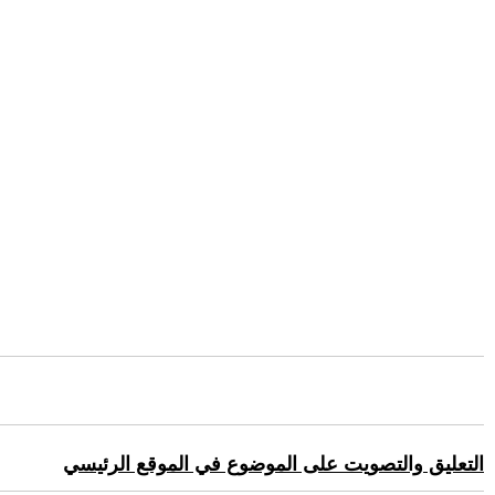
التعليق والتصويت على الموضوع في الموقع الرئيسي