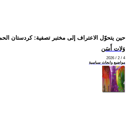
حين يتحوّل الاعتراف إلى مختبر تصفية: كردستان الحمراء
وَلات أَسَن
2026 / 2 / 4
مواضيع وابحاث سياسية