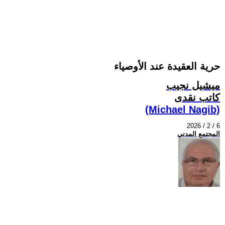
حرية العقيدة عند الأوصياء
ميشيل نجيب
كاتب نقدى
(Michael Nagib)
2026 / 2 / 6
المجتمع المدني