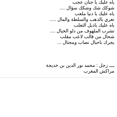
ياه عليك يا جنان عجب
شوكك شك وشكك سؤال ....
ياه عليك يا دنيا ملعب
تغري بالذهب والسلطة والمال .....
ياه عليك ياذيل الثعلب
تشرب الملهوف من دلو الخيال ....
شحال من قالب لاعب مقلب
يجرك باحبال نصاب ومحتال ...
ــــ زجل : محمد نور الدين بن خديجة
مراكش المغرب