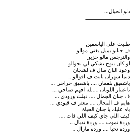
دلو الخيال...
ــــــــــــــــــــــــــــــ
طليت على الياسمين
ف جنانو يميل يغني موالو ..
والنرجس مالو حزين
لو كان يبوح يشكي لي بحوالو ..
وعود البان طال ف لشجان
ديما سهران ثابت ف اقوالو ..
ياشقيق بلعمان .... ياشقيق جراحي ...
يا غنباز اللوبان ....لله افهم صياحي ...
ف جنان الجمال .... ذبلت ورودي ...
هايم ف المحال .... معثر ف قيودي ...
ياه عليك يا جنان الحياة
كيف اللي جاي كيف اللي فات ....
وردة تموت .... وردة تذبال ..
وردة تحيا .... وردة مازال ..