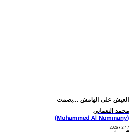
العيش على الهامش ...بصمت
محمد النعماني
(Mohammed Al Nommany)
2026 / 2 / 7