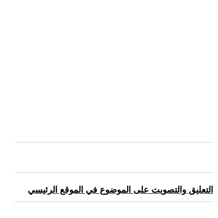
التعليق والتصويت على الموضوع في الموقع الرئيسي