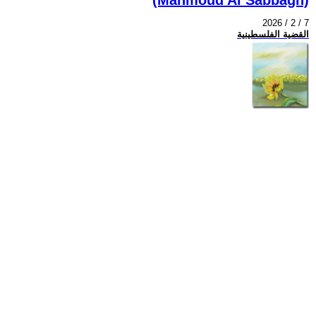
2026 / 2 / 7
القضية الفلسطينية