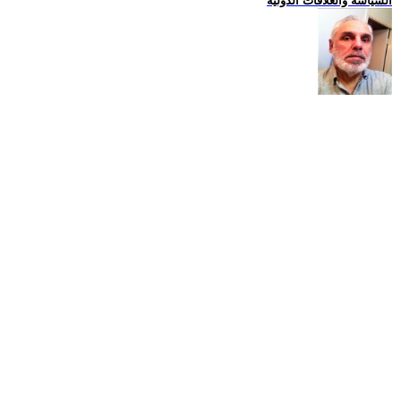
السياسة والعلاقات الدولية