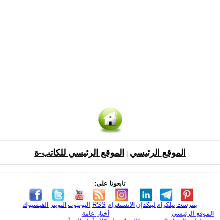
الموقع الرئيسي
الموقع الرئيسي للكاتب-ة
|
تابعونا على:
بنترست
تيلكرام
لينكدإن
الانستغرام
RSS
اليوتيوب
التويتر
الفيسبوك
الموقع الرئيسي
أخبار عامة