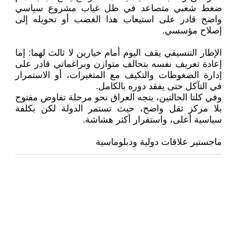
ضغط شعبي متصاعد في ظل غياب مشروع سياسي
واضح قادر على استيعاب هذا الغضب أو تحويله إلى
إصلاح مؤسسي.
الإطار التنسيقي يقف اليوم أمام خيارين لا ثالث لهما: إما
إعادة تعريف نفسه بتحالف متوازن وبراغماتي قادر على
إدارة الضغوطات والتكيف مع المتغيرات، أو الاستمرار
في التآكل حتى يفقد دوره بالكامل.
وفي كلتا الحالتين، يتجه العراق نحو مرحلة تفاوض مفتوح
بلا مركز ثقل واضح، حيث تستمر الدولة لكن بكلفة
سياسية أعلى، واستقرار أكثر هشاشة.
ماجستير علاقات دولية ودبلوماسية