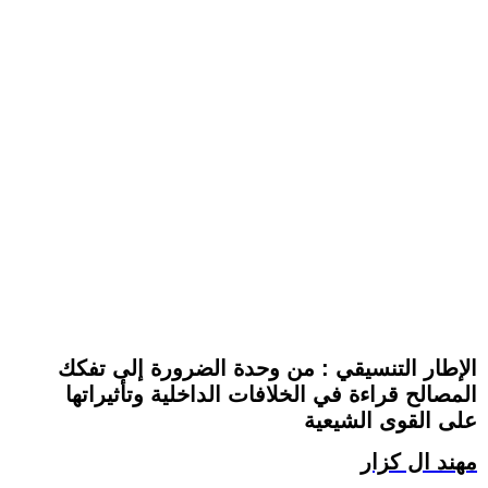
الإطار التنسيقي : من وحدة الضرورة إلى تفكك
المصالح قراءة في الخلافات الداخلية وتأثيراتها
على القوى الشيعية
مهند ال كزار