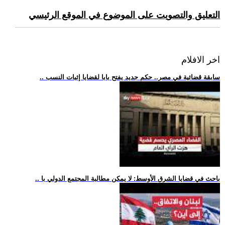
التعليق والتصويت على الموضوع في الموقع الرئيسي
اخر الافلام
.. سابقة قضائية في مصر.. حكم جديد يفتح بابا لقضايا إثبات النسب
.. باحث في قضايا الشرق الأوسط: لا يمكن مطالبة المجتمع الدولي با