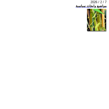
2026 / 2 / 7
مواضيع وابحاث سياسية