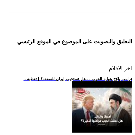
التعليق والتصويت على الموضوع في الموقع الرئيسي
اخر الافلام
.. ترامب يلوّح بنهاية الحرب.. ..هل تستجيب إيران للصفقة؟ | تغطية