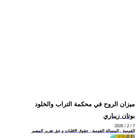
ميزان الروح في محكمة التراب والخلود
بوتان زيباري
2026 / 2 / 7
القومية , المسالة القومية , حقوق الاقليات و حق تقرير المصير