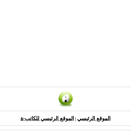
الموقع الرئيسي
الموقع الرئيسي للكاتب-ة
|