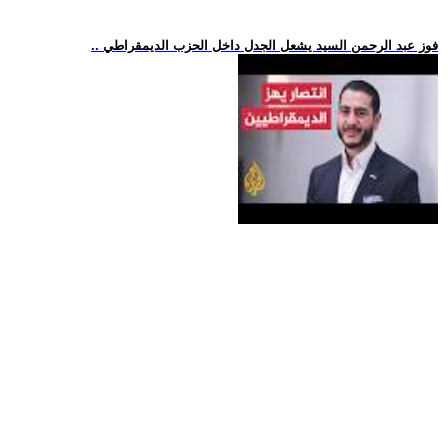
.. فوز عبد الرحمن السيد يشعل الجدل داخل الحزب الديمقراطي