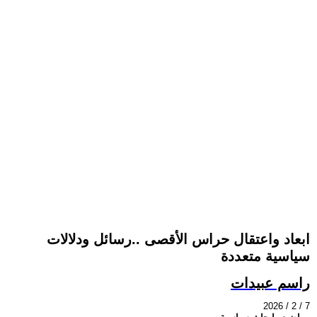
ابعاد واعتقال حراس الأقصى ..رسائل ودلالات
سياسية متعددة
راسم عبيدات
2026 / 2 / 7