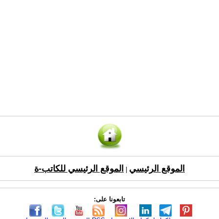
الموقع الرئيسي
الموقع الرئيسي للكاتب-ة
|
تابعونا على: