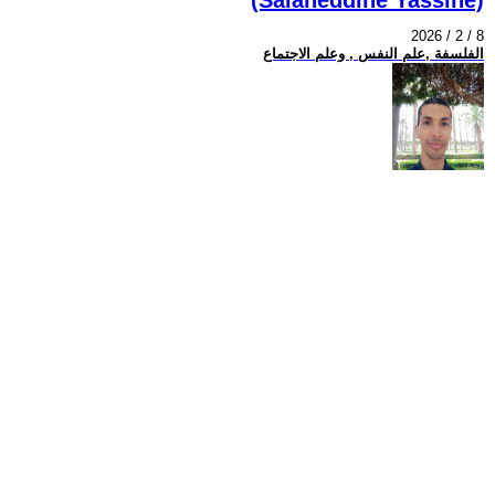
2026 / 2 / 8
الفلسفة ,علم النفس , وعلم الاجتماع