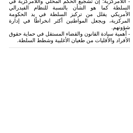
- اللامركزية: إن تشجيع الحكم المحلي واللامركزية في
السلطة كما هو الشأن بالنسبة للنظام الفيدرالي
الأمريكي يقلل من تركيز السلطة في يد الحكومة
المركزية، ويجعل المواطنين أكثر انخراطًا في إدارة
شؤونهم.
- أهمية سيادة القانون والقضاء المستقل في حماية حقوق
الأفراد والأقليات من طغيان الأغلبية وشطط السلطة.