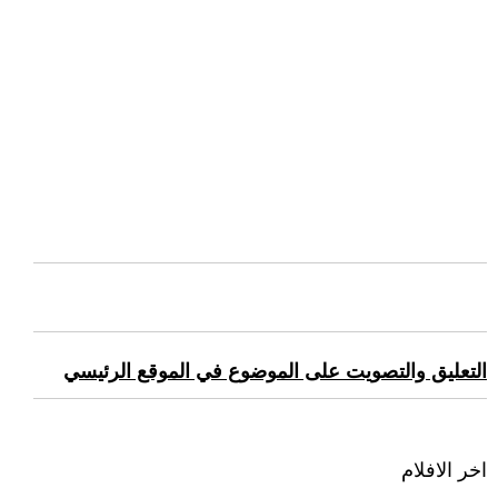
التعليق والتصويت على الموضوع في الموقع الرئيسي
اخر الافلام