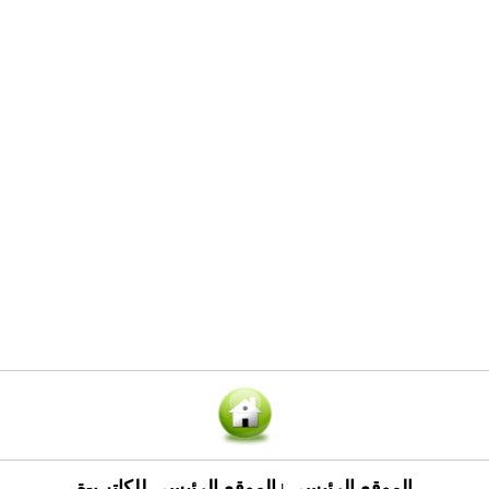
الموقع الرئيسي
الموقع الرئيسي للكاتب-ة