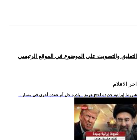
التعليق والتصويت على الموضوع في الموقع الرئيسي
اخر الافلام
.. شروط إيرانية جديدة لفتح هرمز.. بادرة حل أم عقدة أخرى في مسار