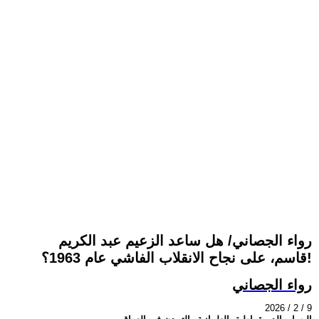
رواء الجصاني/ هل ساعد الزعيم عبد الكريم
قاسم، على نجاح الانقلاب الفاشي عام 1963؟!
رواء الجصاني
2026 / 2 / 9