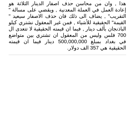
هذا , وان من محاسن حذف اصفار الدينار الثلاثة هو
إعادة العمل في العملة المعدنية , ويقضي على مسالة "
التقريب" , يضاف الى ذلك فان حذف الاصفار سيعيد "
القيمة" الحقيقية للأشياء , فمن غير المعقول نشتري كيلو
الباذنجان بألف دينار , فيما ان قيمته الحقيقية لا تتعدى ال
700 فلس وليس من المعقول ان تشتري بين متواضع
في بغداد بمبلغ 500,000,000 دينار فيما ان قيمته
الحقيقية هي 357 الف دولار.