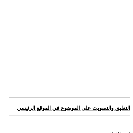
التعليق والتصويت على الموضوع في الموقع الرئيسي