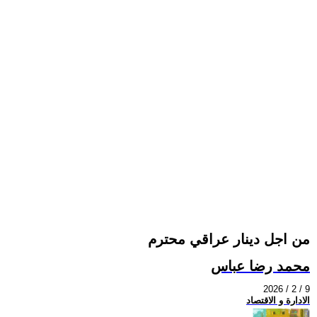
من اجل دينار عراقي محترم
محمد رضا عباس
2026 / 2 / 9
الادارة و الاقتصاد