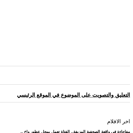
التعليق والتصويت على الموضوع في الموقع الرئيسي
اخر الافلام
.. مفاجاءة فى واقعة الصحفية المزيفة.. الفتاة تعمل بمحل عطور واخ