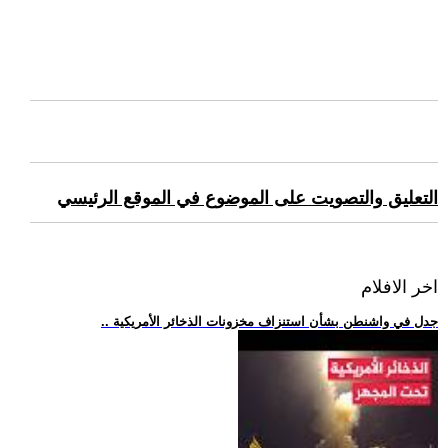
التعليق والتصويت على الموضوع في الموقع الرئيسي
اخر الافلام
.. جدل في واشنطن بشأن استنزاف مخزونات الذخائر الأمريكية