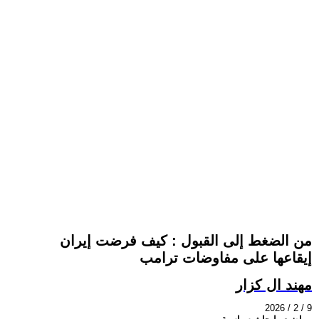
من الضغط إلى القبول : كيف فرضت إيران
إيقاعها على مفاوضات ترامب
مهند ال كزار
2026 / 2 / 9