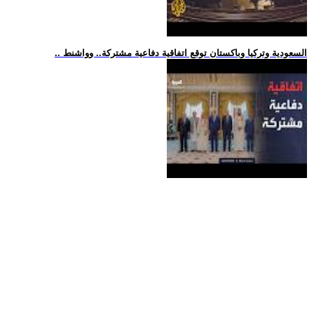
.. السعودية وتركيا وباكستان توقع اتفاقية دفاعية مشتركة.. وواشنط