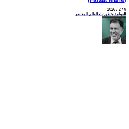
2026 / 2 / 9
العولمة وتطورات العالم المعاصر