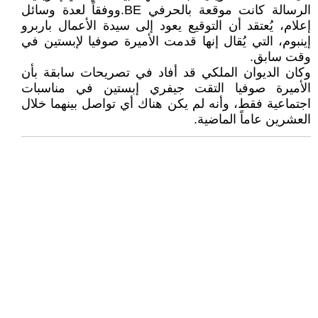
الرسالة كانت موقعة بالحرفي BE.ووفقاً لعدة وسائل
إعلام، يُعتقد أن التوقيع يعود إلى سيدة الأعمال باربرو
إينبوم، التي يُقال إنها قدمت الأميرة صوفيا لإبستين في
وقت سابق.
وكان الديوان الملكي قد أفاد في تصريحات سابقة بأن
الأميرة صوفيا التقت جيفري إبستين في مناسبات
اجتماعية فقط، وأنه لم يكن هناك أي تواصل بينهما خلال
العشرين عاماً الماضية.