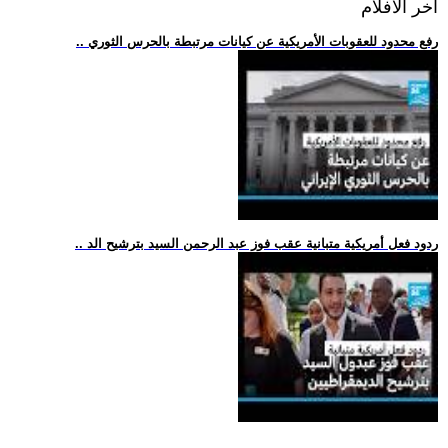
اخر الافلام
.. رفع محدود للعقوبات الأمريكية عن كيانات مرتبطة بالحرس الثوري
.. ردود فعل أمريكية متبانية عقب فوز عبد الرحمن السيد بترشيح الد