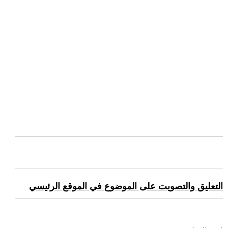
التعليق والتصويت على الموضوع في الموقع الرئيسي