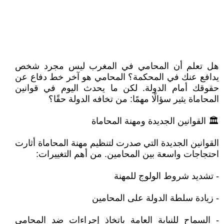
هل تعلم أن المحامي في المغرب ليس مجرد شخص
يدافع عنك في المحكمة؟ المحامي هو آخر خط دفاع عن
حقوقك أمام الدولة. لكن ما يحدث اليوم في قوانين
المحاماة يثير سؤالًا مهمًا: من تخافه الدولة حقًا؟
🏛️ القوانين الجديدة ومهنة المحاماة
القوانين الجديدة التي صدرت لتنظيم مهنة المحاماة أثارت
احتجاجات واسعة بين المحامين. من أهم التغييرات:
- تشديد شروط الولوج للمهنة
- زيادة سلطة الدولة على المحامين
- السماح للنيابة العامة باتخاذ إجراءات ضد المحامي