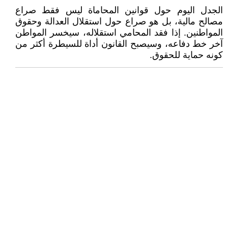
الجدل اليوم حول قوانين المحاماة ليس فقط صراع
مصالح مالية، بل هو صراع حول استقلال العدالة وحقوق
المواطنين. إذا فقد المحامي استقلاله، سيخسر المواطن
آخر خط دفاعه، وسيصبح القانون أداة للسيطرة أكثر من
كونه حماية للحقوق.