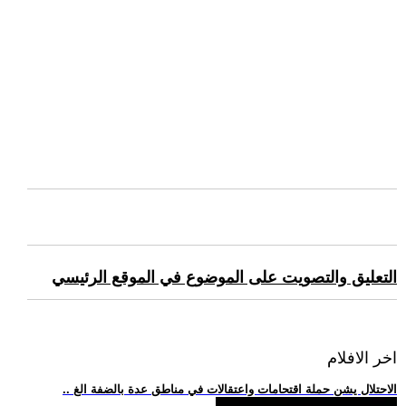
التعليق والتصويت على الموضوع في الموقع الرئيسي
اخر الافلام
.. الاحتلال يشن حملة اقتحامات واعتقالات في مناطق عدة بالضفة الغ