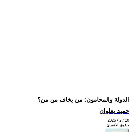
الدولة والمحامون: من يخاف من من؟
حميد بعلوان
2026 / 2 / 10
حقوق الانسان