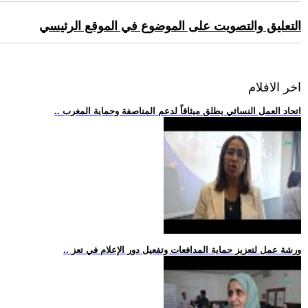
التعليق والتصويت على الموضوع في الموقع الرئيسي
اخر الافلام
.. اتحاد العمل النسائي يطلق ميثاقاً لدعم المناصفة وحماية المغرب
.. ورشة عمل لتعزيز حماية المدافعات وتفعيل دور الإعلام في تعز