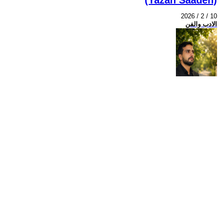
2026 / 2 / 10
الادب والفن