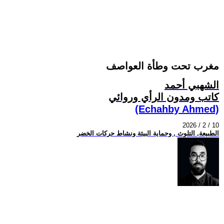
مغرب تحت وطأة العواصف
الشهبي أحمد
كاتب ومدون الرأي وروائي
(Echahby Ahmed)
2026 / 2 / 10
الطبيعة, التلوث , وحماية البيئة ونشاط حركات الخضر