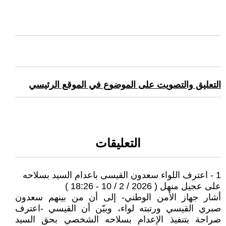
التعليق والتصويت على الموضوع في الموقع الرئيسي
التعليقات
1 - اعترف اللواء سعدون القيسى باعدام السيد بسلاحه
على عجيل منهل ( 2026 / 2 / 10 - 18:26 )
أشار جهاز الأمن الوطني- إلى أن من بينهم سعدون
صبري القيسي ورتبته لواء، وبيّن أن القيسي -اعترف
صراحة بتنفيذ الإعدام بسلاحه الشخصي بحق السيد