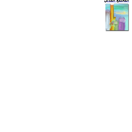
المجتمع المدني