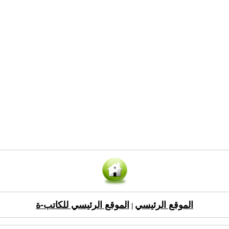
الموقع الرئيسي
الموقع الرئيسي للكاتب-ة
|