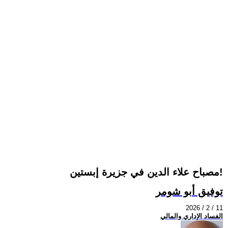
مصباح علاء الدين في جزيرة إبستين!
توفيق أبو شومر
2026 / 2 / 11
الفساد الإداري والمالي