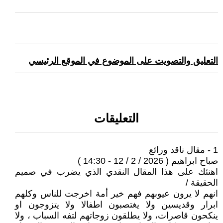
التعليق والتصويت على الموضوع في الموقع الرئيسي
التعليقات
1 - مقال ناقد ورائع
صباح ابراهيم ( 2026 / 2 / 12 - 14:30 )
اهنئك على هذا المقال النقدي الذي يضرب في صميم
الحقيقة /
انهم لا يرون عيوبهم فهم خير أمة اخرجت للناس وكلهم
ابرار وقديسين ولا يغتصبون اطفالا ولا يتزوجون او
ينكحون قاصرات، ولا يطلقون زوجاتهم لتفه السباب ، ولا