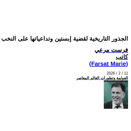
الجذور التاريخية لقضية إبستين وتداعياتها على النخب ا
فرست مرعي
كاتب
(Farsat Marie)
2026 / 2 / 11
العولمة وتطورات العالم المعاصر