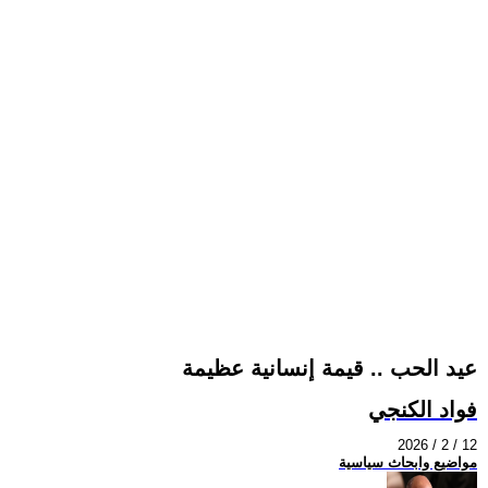
عيد الحب .. قيمة إنسانية عظيمة
فواد الكنجي
2026 / 2 / 12
مواضيع وابحاث سياسية