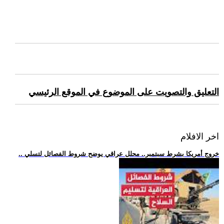
التعليق والتصويت على الموضوع في الموقع الرئيسي
اخر الافلام
.. خروج أمريكا بشرط سبتمبر.. محلل عراقي يوضح شروط الفصائل لتسلي