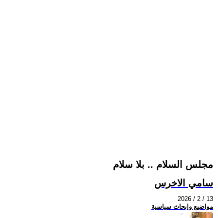
مجلس السلام .. بلا سلام
سامي الاخرس
2026 / 2 / 13
مواضيع وابحاث سياسية