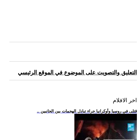
التعليق والتصويت على الموضوع في الموقع الرئيسي
اخر الافلام
.. قتلى في روسيا وأوكرانيا جراء تبادل الهجمات بين الجانبين