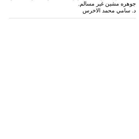
جوهره مشين غير مسالم.
د. سامي محمد الاخرس