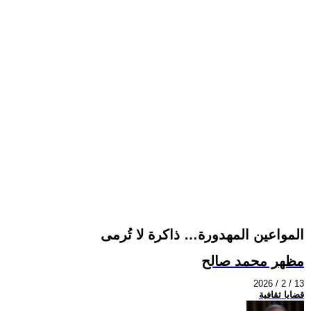
المواعين المهدورة… ذاكرة لا تُرمى
مظهر محمد صالح
2026 / 2 / 13
قضايا ثقافية