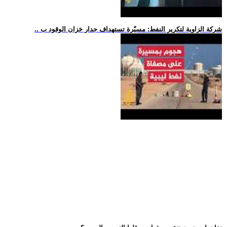
.. شركة الزاوية لتكرير النفط: مسيّرة تستهداف جدار خزان الوقود ب