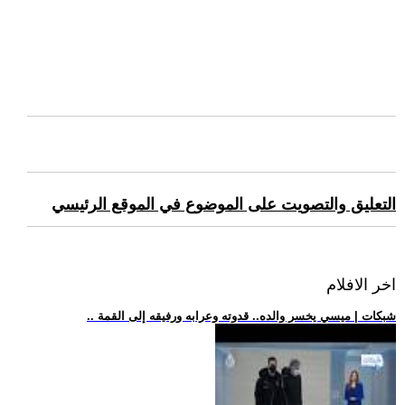
التعليق والتصويت على الموضوع في الموقع الرئيسي
اخر الافلام
.. شبكات | ميسي يخسر والده.. قدوته وعرابه ورفيقه إلى القمة