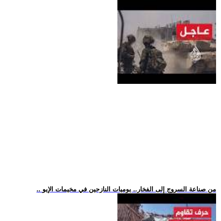
.. من صناعة السروج إلى الفخار.. يوميات النازحين في مخيمات الإيو