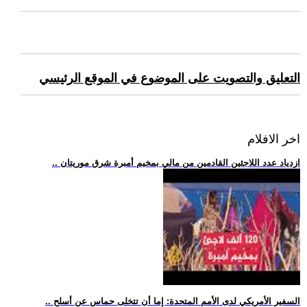
التعليق والتصويت على الموضوع في الموقع الرئيسي
اخر الافلام
.. ازدياد عدد اللاجئين القادمين من مالي بمخيم أمبرة شرق موريتان
.. السفير الأمريكي لدى الأمم المتحدة: إما أن تتخلى حماس عن أسلح