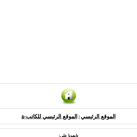
الموقع الرئيسي
الموقع الرئيسي للكاتب-ة
|
تابعونا على: