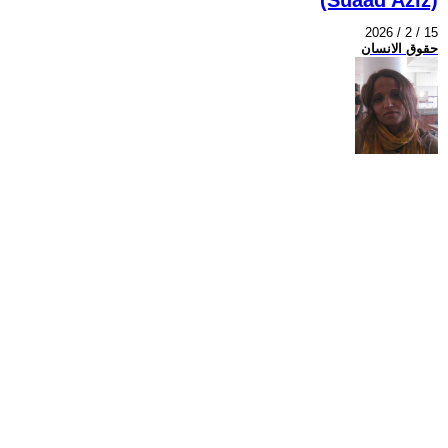
2026 / 2 / 15
حقوق الانسان