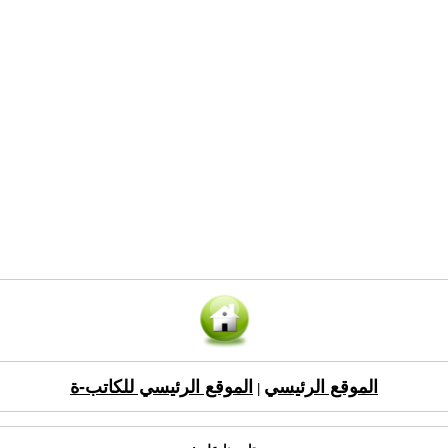
الموقع الرئيسي
الموقع الرئيسي للكاتب-ة
|