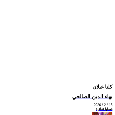
كلنا غيلان
بهاء الدين الصالحي
2026 / 2 / 15
قضايا ثقافية