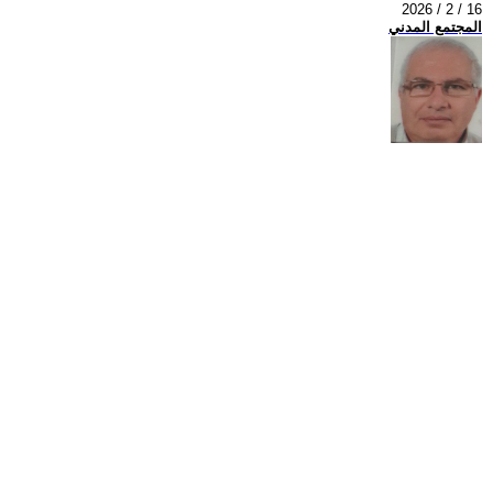
2026 / 2 / 16
المجتمع المدني