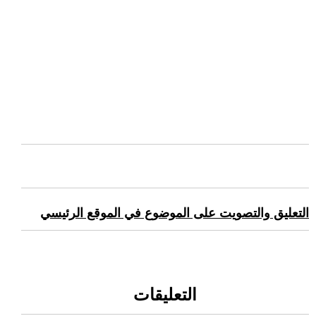
التعليق والتصويت على الموضوع في الموقع الرئيسي
التعليقات