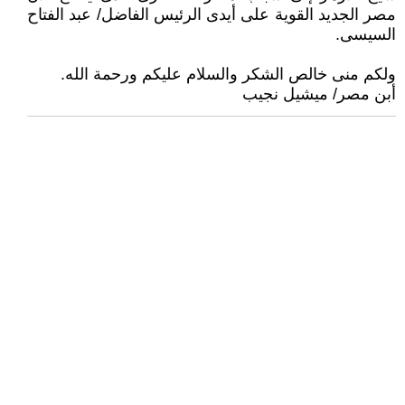
مصر الجديد القوية على أيدى الرئيس الفاضل/ عبد الفتاح
السيسى.‏
ولكم منى خالص الشكر والسلام عليكم ورحمة الله.‏
أبن مصر/ ميشيل نجيب