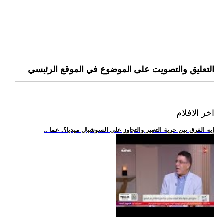
التعليق والتصويت على الموضوع في الموقع الرئيسي
اخر الافلام
.. إيه الفرق بين حرية التعبير والتجاوز على السوشيال ميديا؟. عما