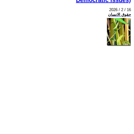
2026 / 2 / 16
حقوق الانسان