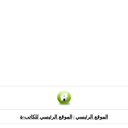
الموقع الرئيسي
الموقع الرئيسي للكاتب-ة
|