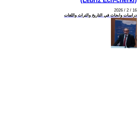
2026 / 2 / 16
دراسات وابحاث في التاريخ والتراث واللغات