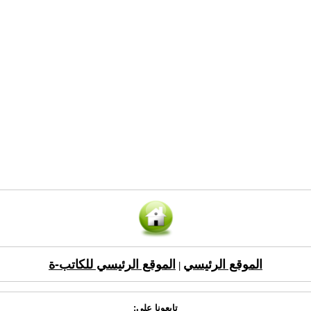
الموقع الرئيسي
الموقع الرئيسي للكاتب-ة
|
تابعونا على: