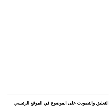
التعليق والتصويت على الموضوع في الموقع الرئيسي