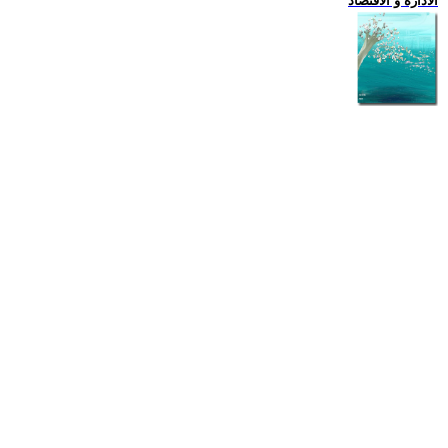
الادارة و الاقتصاد