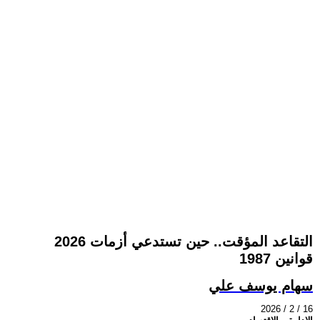
التقاعد المؤقت.. حين تستدعي أزمات 2026
قوانين 1987
سهام يوسف علي
2026 / 2 / 16