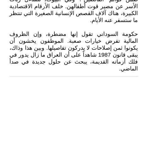
الأسر عن مصير قوت أطفالهن. خلف الأرقام الاقتصادية
الكبيرة، هناك آلاف القصص الإنسانية الصغيرة التي تنتظر
ما ستسفر عنه الأيام.
حكومة السوداني تقول إنها مضطرة، وإن الظروف
المالية تفرض خيارات صعبة. الموظفون يخشون أن
يكونوا ثمن إصلاحات لا يدركون تفاصيلها. وبين هذا وذاك،
يبقى قانون 1987 شاهداً على أن العراق ما زال يدور في
فلك أزماته القديمة، يبحث عن حلول جديدة في صدأ
الماضي.