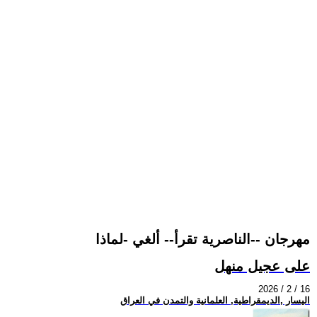
مهرجان --الناصرية تقرأ-- ألغي -لماذا
على عجيل منهل
2026 / 2 / 16
اليسار ,الديمقراطية, العلمانية والتمدن في العراق