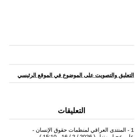
التعليق والتصويت على الموضوع في الموقع الرئيسي
التعليقات
1 - المنتدى العراقي لمنظمات حقوق الإنسان -
على عجيل منهل ( 2026 / 2 / 16 - 15:10 )