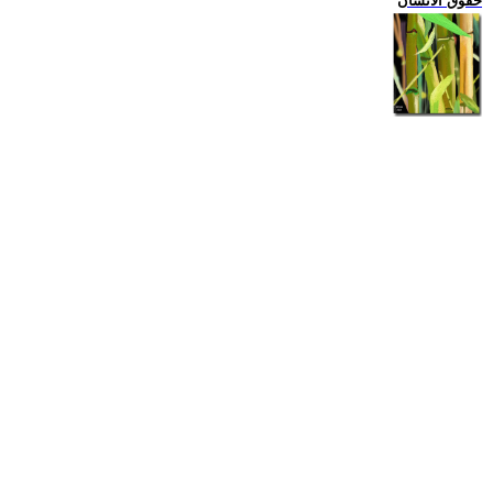
حقوق الانسان