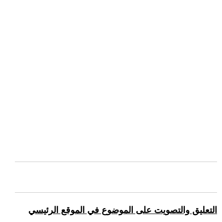
التعليق والتصويت على الموضوع في الموقع الرئيسي