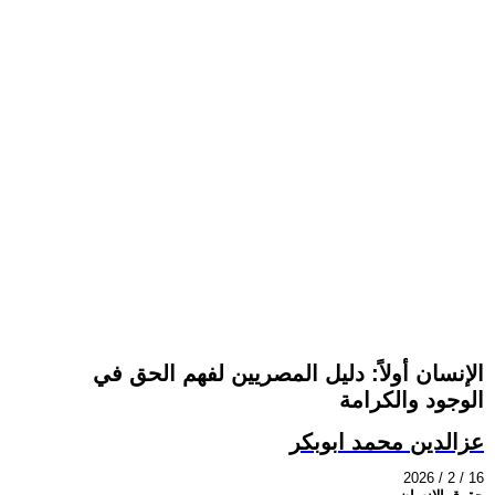
الإنسان أولاً: دليل المصريين لفهم الحق في
الوجود والكرامة
عزالدين محمد ابوبكر
2026 / 2 / 16