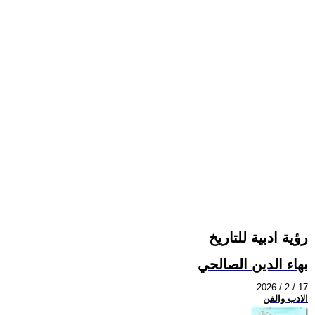
رؤية ادبية للتاريخ
بهاء الدين الصالحي
2026 / 2 / 17
الادب والفن