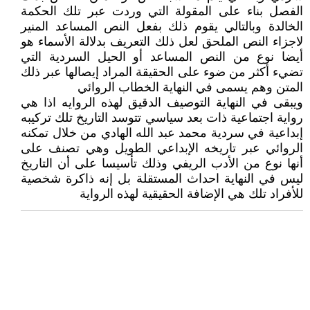
الفصل بناء على المقولة التي وردت عبر تلك الحكمة
الخالدة وبالتالي يقوم ذلك بفعل النص المساعد المنير
لاجزاء النص الملحق لعل ذلك التعريف بدلالة الأسماء هو
أيضا نوع من النص المساعد أو الحيل السردية التي
تضيء أكثر من ضوء على الحقيقة المراد إيصالها عبر ذلك
المتن وهم يسمى في النهاية الخطاب الروائي
ويبقى في النهاية التوصيف الدقيق لهذه الروايه اذا هي
رواية اجتماعية ذات بعد سياسي تتوسد التاريخ تلك تركيبه
إبداعية في سردية محمد عبد الله الهادي من خلال تمكنه
الروائي عبر تاريخه الإبداعي الطويل وهي تصنف على
أنها نوع من الأدب الريفي وذلك تأسيسا على أن التاريخ
ليس في النهاية احداث المستقلة بل إنه ذاكرة شخصية
للأفراد تلك هي الإضافة الحقيقية لهذه الرواية