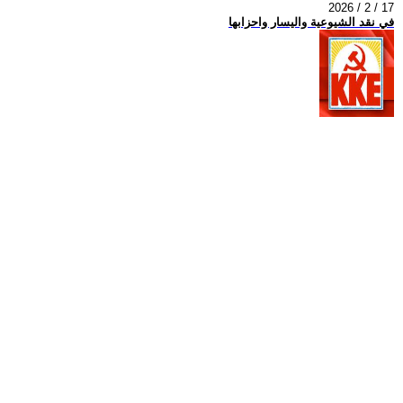
2026 / 2 / 17
في نقد الشيوعية واليسار واحزابها