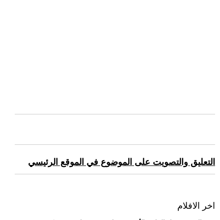
التعليق والتصويت على الموضوع في الموقع الرئيسي
اخر الافلام