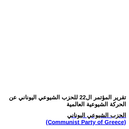
تقرير المؤتمر ال22 للحزب الشيوعي اليوناني عن
الحركة الشيوعية العالمية
الحزب الشيوعي اليوناني
(Communist Party of Greece)