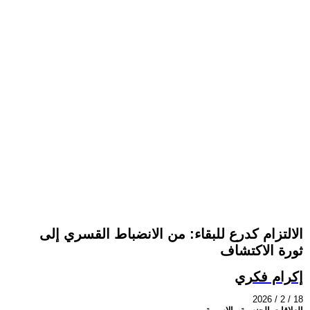
الالتزام كدرع للبقاء: من الانضباط القسري إلى
ثورة الاكتشاف
إكرام فكري
2026 / 2 / 18