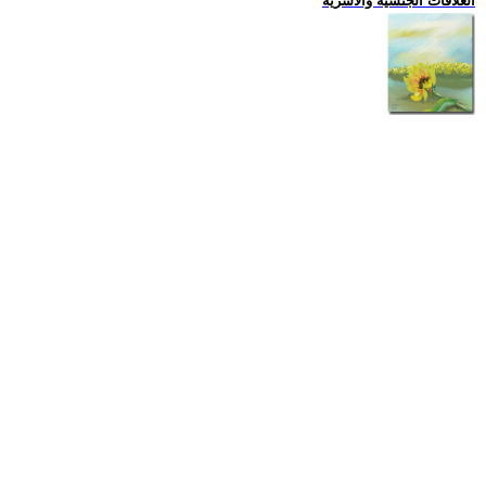
العلاقات الجنسية والاسرية