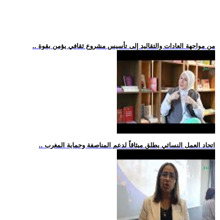
.. من مواجهة العادات والتقاليد إلى تأسيس مشروع ثقافي يؤمن بقوة
.. اتحاد العمل النسائي يطلق ميثاقاً لدعم المناصفة وحماية المغرب