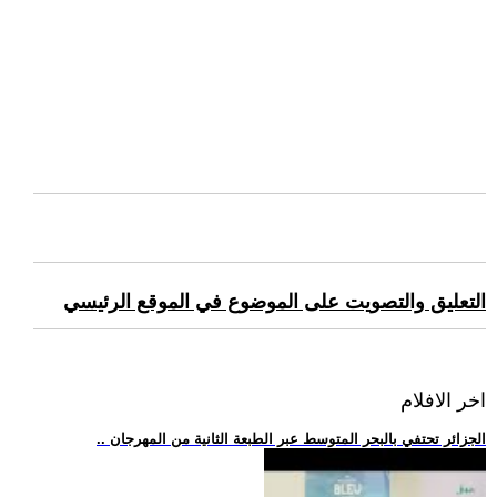
التعليق والتصويت على الموضوع في الموقع الرئيسي
اخر الافلام
.. الجزائر تحتفي بالبحر المتوسط عبر الطبعة الثانية من المهرجان