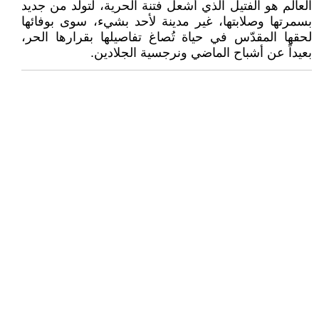
العالم هو الفتيل الذي أشعل فتنة الحرية، لتولد من جديد
بسمرتها وصلابتها، غير مدينة لأحد بشيء، سوى بوفائها
لحقها المقدّس في حياة تُصاغ تفاصيلها بقرارها الحر،
بعيداً عن أشباح الماضي ونرجسية الجلادين.