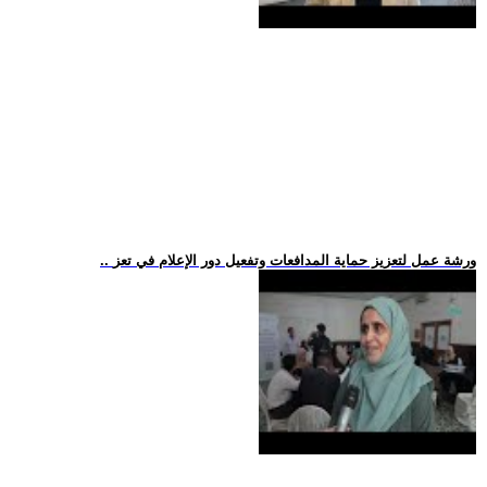
.. ورشة عمل لتعزيز حماية المدافعات وتفعيل دور الإعلام في تعز