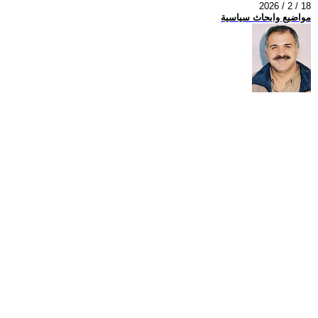
2026 / 2 / 18
مواضيع وابحاث سياسية