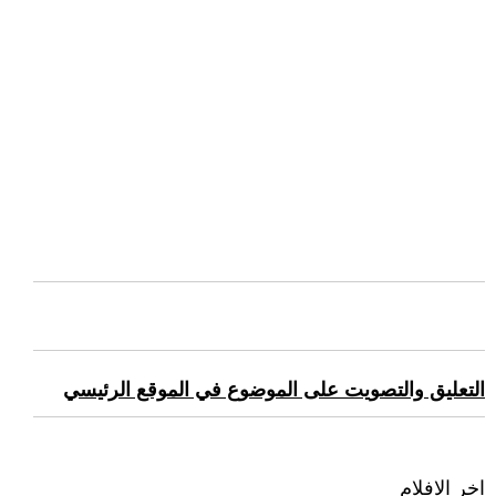
التعليق والتصويت على الموضوع في الموقع الرئيسي
اخر الافلام