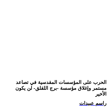
الحرب على المؤسسات المقدسية في تصاعد
مستمر وإغلاق مؤسسة -برج اللقلق- لن يكون
الأخير
راسم عبيدات