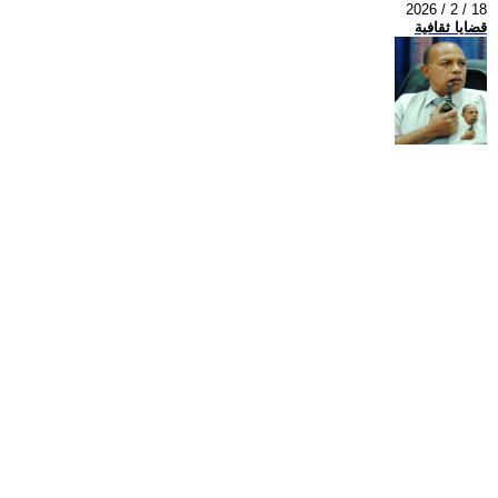
2026 / 2 / 18
قضايا ثقافية