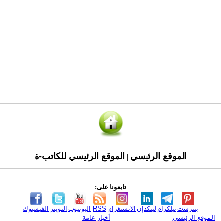
الموقع الرئيسي
الموقع الرئيسي للكاتب-ة
|
تابعونا على:
بنترست
تيلكرام
لينكدإن
الانستغرام
RSS
اليوتيوب
التويتر
الفيسبوك
الموقع الرئيسي
أخبار عامة