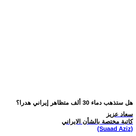
هل ستذهب دماء 30 ألف متظاهر إيراني هدرا؟
سعاد عزيز
کاتبة مختصة بالشأن الايراني
(Suaad Aziz)