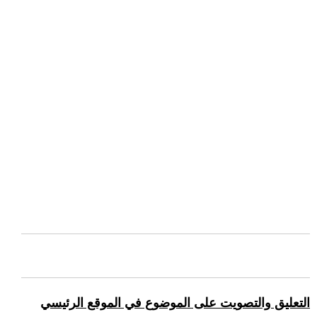
التعليق والتصويت على الموضوع في الموقع الرئيسي