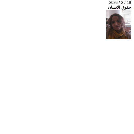
2026 / 2 / 19
حقوق الانسان