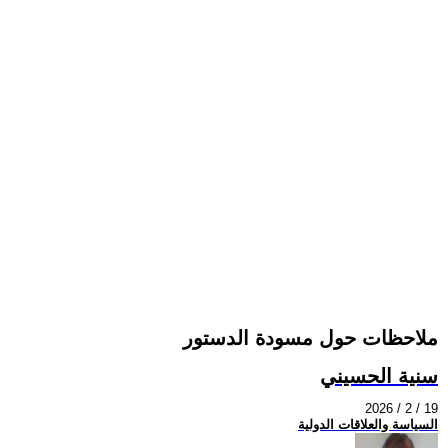
ملاحظات حول مسودة الدستور
سنية الحسيني
2026 / 2 / 19
السياسة والعلاقات الدولية