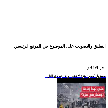
التعليق والتصويت على الموضوع في الموقع الرئيسي
اخر الافلام
.. مسؤول أممي: غزة لا تشهد وقفا لإطلاق النار