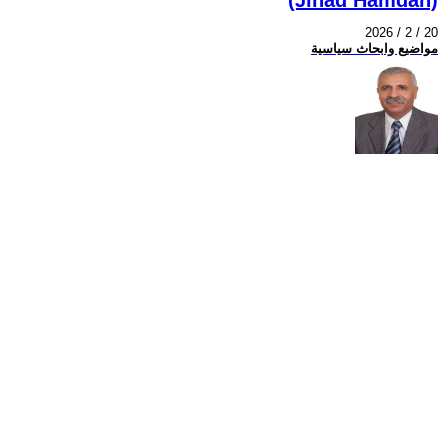
2026 / 2 / 20
مواضيع وابحاث سياسية