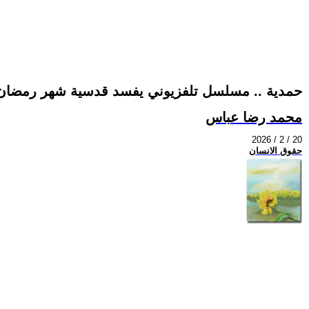
حمدية .. مسلسل تلفزيوني يفسد قدسية شهر رمضان
محمد رضا عباس
2026 / 2 / 20
حقوق الانسان