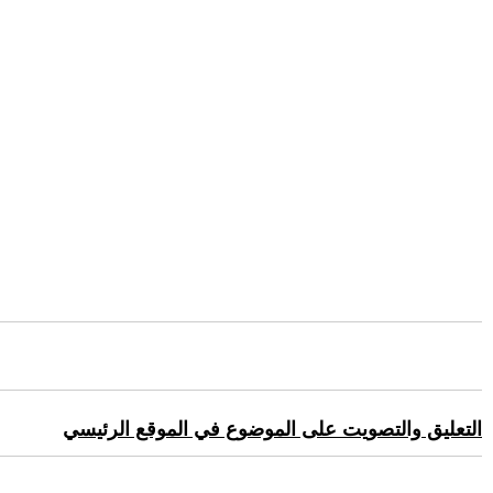
التعليق والتصويت على الموضوع في الموقع الرئيسي