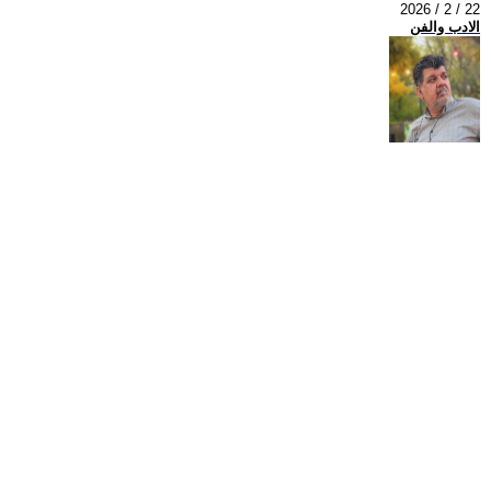
2026 / 2 / 22
الادب والفن