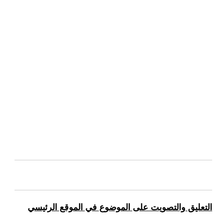
التعليق والتصويت على الموضوع في الموقع الرئيسي