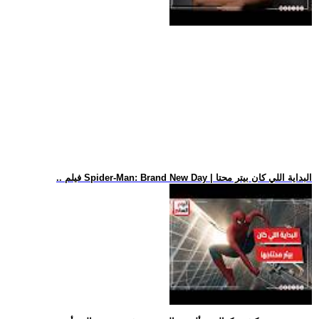
.. فيلم Spider-Man: Brand New Day | البداية اللي كان بيتر محتا