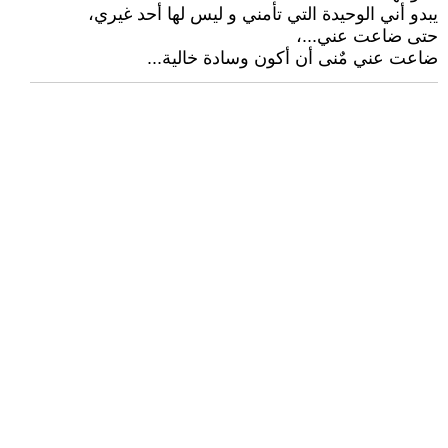
يبدو أني الوحيدة التي تأمني و ليس لها أحد غيري،
حتى ضاعت عني...،
ضاعت عني مٌنى أن أكون وسادة خالية...