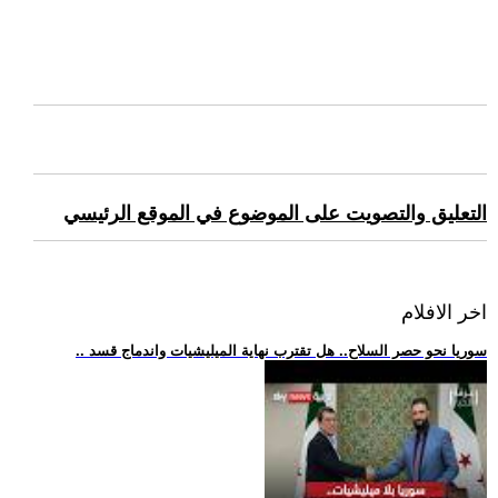
التعليق والتصويت على الموضوع في الموقع الرئيسي
اخر الافلام
.. سوريا نحو حصر السلاح.. هل تقترب نهاية الميليشيات واندماج قسد