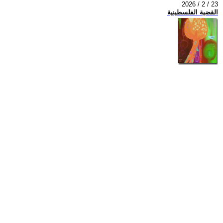
2026 / 2 / 23
القضية الفلسطينية