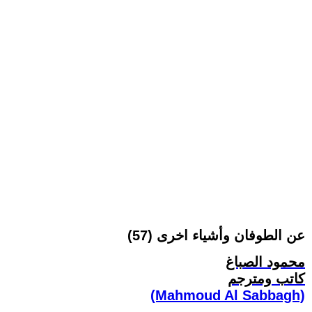
عن الطوفان وأشياء اخرى (57)
محمود الصباغ
كاتب ومترجم
(Mahmoud Al Sabbagh)