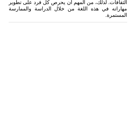
الثقافات. لذلك، من المهم أن يحرص كل فرد على تطوير
مهاراته في هذه اللغة من خلال الدراسة والممارسة
المستمرة.