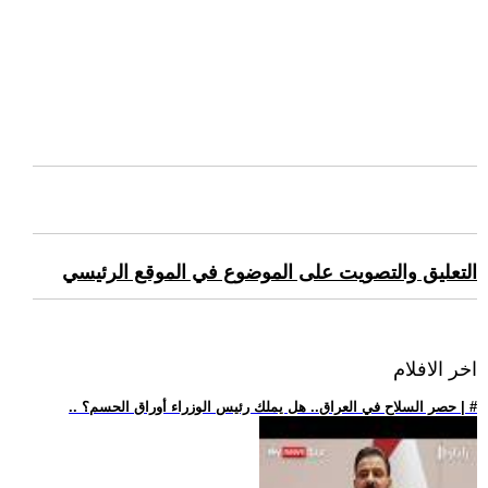
التعليق والتصويت على الموضوع في الموقع الرئيسي
اخر الافلام
.. حصر السلاح في العراق.. هل يملك رئيس الوزراء أوراق الحسم؟ | #