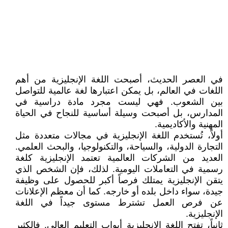
في العصر الحديث، أصبحت اللغة الإنجليزية من أهم
اللغات في العالم، بل يمكن اعتبارها لغة عالمية للتواصل
بين الشعوب. فهي ليست مجرد مادة دراسية في
المدارس، بل أصبحت وسيلة أساسية للنجاح في الحياة
المهنية والأكاديمية.
أولاً، تُستخدم اللغة الإنجليزية في مجالات متعددة مثل
التجارة الدولية، والسياحة، والتكنولوجيا، والبحث العلمي.
العديد من الشركات العالمية تعتمد الإنجليزية كلغة
رسمية في التعاملات اليومية. لذلك، فإن الشخص الذي
يتقن الإنجليزية يمتلك فرصاً أكبر للحصول على وظيفة
جيدة، سواء داخل بلده أو خارجه. كما أن معظم الإعلانات
عن فرص العمل تشترط مستوى جيداً في اللغة
الإنجليزية.
ثانياً، تفتح اللغة الإنجليزية أبواب التعليم العالي. فالكثير