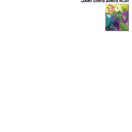
التربية والتعليم والبحث العلمي