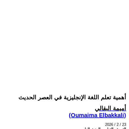
أهمية تعلم اللغة الإنجليزية في العصر الحديث
أميمة البقالي
(Oumaima Elbakkali)
2026 / 2 / 23